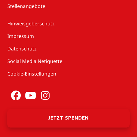
Stellenangebote
Hinweisgeberschutz
Impressum
Datenschutz
Social Media Netiquette
Cookie-Einstellungen
JETZT SPENDEN