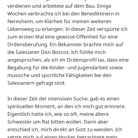
verdienen und arbeitete auf dem Bau. Einige
Wochen verbrachte ich bei den Benediktinern in
Neresheim, um Klarheit für meinen weiteren
Lebensweg zu erlangen. In dieser Zeit verspürte ich
zum ersten Mal eine gewisse Offenheit für eine
Ordensberufung. Ein Bekannter brachte mich auf
die Salesianer Don Boscos. Ich fühlte mich
angesprochen, als ich im Ordensprofil las, dass eine
Begabung für die Kinder- und Jugendarbeit sowie
musische und sportliche Fähigkeiten bei den
Salesianern gefragt sind.
In dieser Zeit der intensiven Suche, gab es einen
spirituellen Moment, an den ich mich gut erinnere.
Eigentlich hatte ich, wie so oft, meine ältere
Schwester um Rat bitten wollen. Dann aber
entschied ich, mich direkt an Gott zu wenden. Ich
setzte mich auf einen Hocker, betrachtete mein