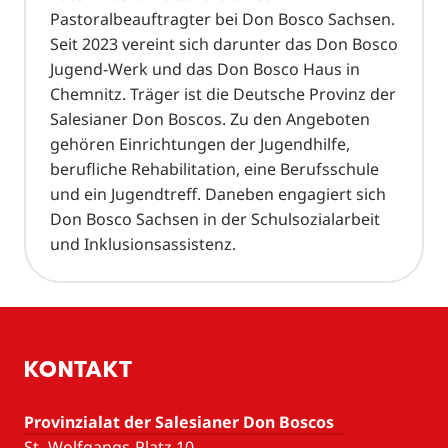
Pastoralbeauftragter bei Don Bosco Sachsen.
Seit 2023 vereint sich darunter das Don Bosco
Jugend-Werk und das Don Bosco Haus in
Chemnitz. Träger ist die Deutsche Provinz der
Salesianer Don Boscos. Zu den Angeboten
gehören Einrichtungen der Jugendhilfe,
berufliche Rehabilitation, eine Berufsschule
und ein Jugendtreff. Daneben engagiert sich
Don Bosco Sachsen in der Schulsozialarbeit
und Inklusionsassistenz.
KONTAKT
Provinzialat der Salesianer Don Boscos
St.-Wolfgangs-Platz 10