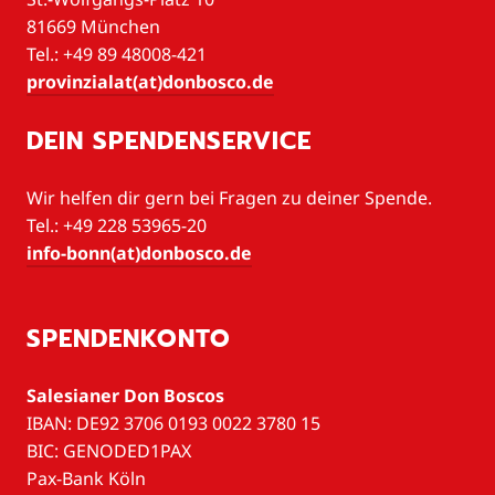
81669 München
Tel.: +49 89 48008-421
provinzialat(at)donbosco.de
DEIN SPENDENSERVICE
Wir helfen dir gern bei Fragen zu deiner Spende.
Tel.: +49 228 53965-20
info-bonn(at)donbosco.de
SPENDENKONTO
Salesianer Don Boscos
IBAN: DE92 3706 0193 0022 3780 15
BIC: GENODED1PAX
Pax-Bank Köln