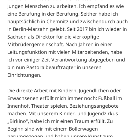
jungen Menschen zu arbeiten. Ich empfand es wie
eine Berufung in der Berufung. Seither habe ich
hauptsächlich in Chemnitz und zwischendurch auch
in Berlin-Marzahn gelebt. Seit 2017 bin ich wieder in
Sachsen als Direktor für die vierköpfige
Mitbrüdergemeinschaft. Nach Jahren in einer
Leitungsfunktion mit vielen Mitarbeitenden, habe
ich vor einiger Zeit Verantwortung abgegeben und
bin nun Pastoralbeauftragter in unseren
Einrichtungen.
Die direkte Arbeit mit Kindern, Jugendlichen oder
Erwachsenen erfüllt mich immer noch: Fußball im
Innenhof, Theater spielen, Beziehungsangebote
machen. Mit unserem Kinder- und Jugendzirkus
„Birkino“, habe ich mir einen Traum erfüllt. Zu
Beginn sind wir mit einem Bollerwagen
herumgezogen und haben unsere Kunst zum