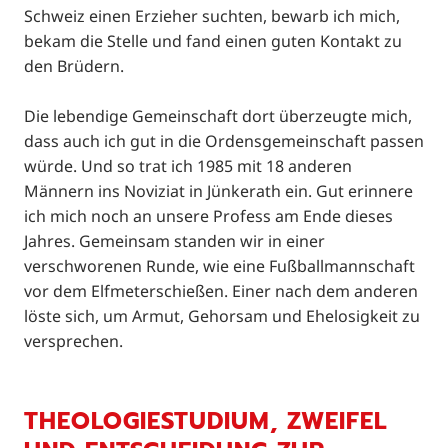
Schweiz einen Erzieher suchten, bewarb ich mich,
bekam die Stelle und fand einen guten Kontakt zu
den Brüdern.
Die lebendige Gemeinschaft dort überzeugte mich,
dass auch ich gut in die Ordensgemeinschaft passen
würde. Und so trat ich 1985 mit 18 anderen
Männern ins Noviziat in Jünkerath ein. Gut erinnere
ich mich noch an unsere Profess am Ende dieses
Jahres. Gemeinsam standen wir in einer
verschworenen Runde, wie eine Fußballmannschaft
vor dem Elfmeterschießen. Einer nach dem anderen
löste sich, um Armut, Gehorsam und Ehelosigkeit zu
versprechen.
THEOLOGIESTUDIUM, ZWEIFEL