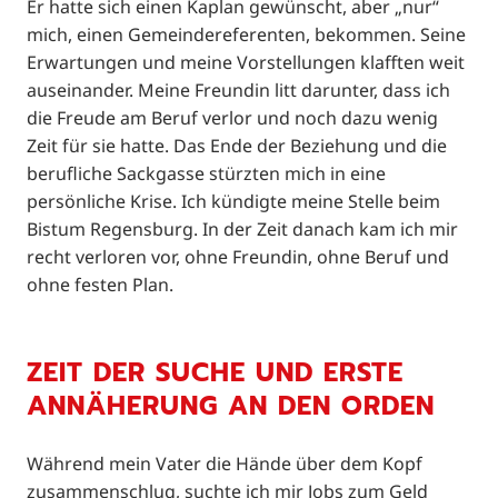
Er hatte sich einen Kaplan gewünscht, aber „nur“
mich, einen Gemeindereferenten, bekommen. Seine
Erwartungen und meine Vorstellungen klafften weit
auseinander. Meine Freundin litt darunter, dass ich
die Freude am Beruf verlor und noch dazu wenig
Zeit für sie hatte. Das Ende der Beziehung und die
berufliche Sackgasse stürzten mich in eine
persönliche Krise. Ich kündigte meine Stelle beim
Bistum Regensburg. In der Zeit danach kam ich mir
recht verloren vor, ohne Freundin, ohne Beruf und
ohne festen Plan.
ZEIT DER SUCHE UND ERSTE
ANNÄHERUNG AN DEN ORDEN
Während mein Vater die Hände über dem Kopf
zusammenschlug, suchte ich mir Jobs zum Geld