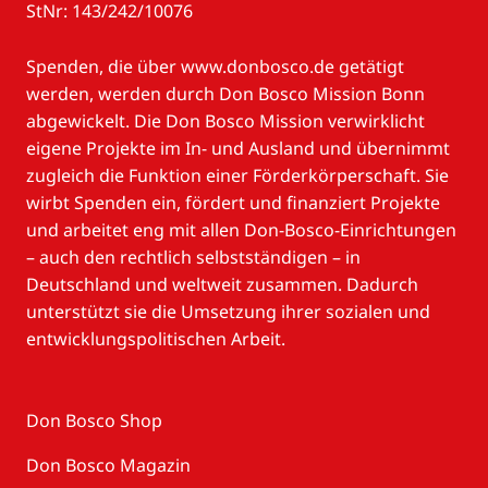
StNr: 143/242/10076
Spenden, die über www.donbosco.de getätigt
werden, werden durch Don Bosco Mission Bonn
abgewickelt. Die Don Bosco Mission verwirklicht
eigene Projekte im In- und Ausland und übernimmt
zugleich die Funktion einer Förderkörperschaft. Sie
wirbt Spenden ein, fördert und finanziert Projekte
und arbeitet eng mit allen Don-Bosco-Einrichtungen
– auch den rechtlich selbstständigen – in
Deutschland und weltweit zusammen. Dadurch
unterstützt sie die Umsetzung ihrer sozialen und
entwicklungspolitischen Arbeit.
Don Bosco Shop
Don Bosco Magazin