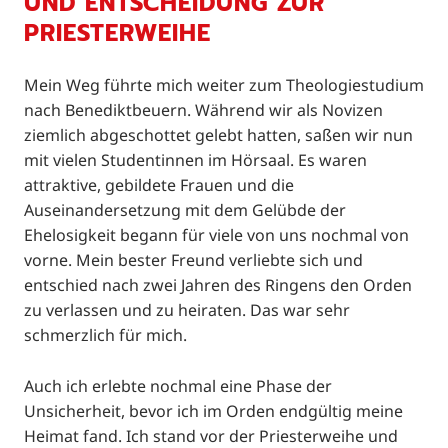
UND ENTSCHEIDUNG ZUR
PRIESTERWEIHE
Mein Weg führte mich weiter zum Theologiestudium
nach Benediktbeuern. Während wir als Novizen
ziemlich abgeschottet gelebt hatten, saßen wir nun
mit vielen Studentinnen im Hörsaal. Es waren
attraktive, gebildete Frauen und die
Auseinandersetzung mit dem Gelübde der
Ehelosigkeit begann für viele von uns nochmal von
vorne. Mein bester Freund verliebte sich und
entschied nach zwei Jahren des Ringens den Orden
zu verlassen und zu heiraten. Das war sehr
schmerzlich für mich.
Auch ich erlebte nochmal eine Phase der
Unsicherheit, bevor ich im Orden endgültig meine
Heimat fand. Ich stand vor der Priesterweihe und