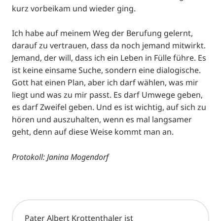
kurz vorbeikam und wieder ging.
Ich habe auf meinem Weg der Berufung gelernt,
darauf zu vertrauen, dass da noch jemand mitwirkt.
Jemand, der will, dass ich ein Leben in Fülle führe. Es
ist keine einsame Suche, sondern eine dialogische.
Gott hat einen Plan, aber ich darf wählen, was mir
liegt und was zu mir passt. Es darf Umwege geben,
es darf Zweifel geben. Und es ist wichtig, auf sich zu
hören und auszuhalten, wenn es mal langsamer
geht, denn auf diese Weise kommt man an.
Protokoll: Janina Mogendorf
Pater Albert Krottenthaler ist