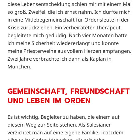
diese Lebensentscheidung schien mir mit einem Mal
so groß. Zweifel, die ich ernst nahm. Ich durfte mich
in eine Mitlebegemeinschaft für Ordensleute in der
Krise zurückziehen. Ein verheirateter Therapeut
begleitete mich geduldig. Nach vier Monaten hatte
ich meine Sicherheit wiedererlangt und konnte
meine Priesterweihe aus vollem Herzen empfangen.
Zwei Jahre verbrachte ich dann als Kaplan in
München.
GEMEINSCHAFT, FREUNDSCHAFT
UND LEBEN IM ORDEN
Es ist wichtig, Begleiter zu haben, die einem auf
diesem Weg zur Seite stehen. Als Salesianer
verzichtet man auf eine eigene Familie. Trotzdem