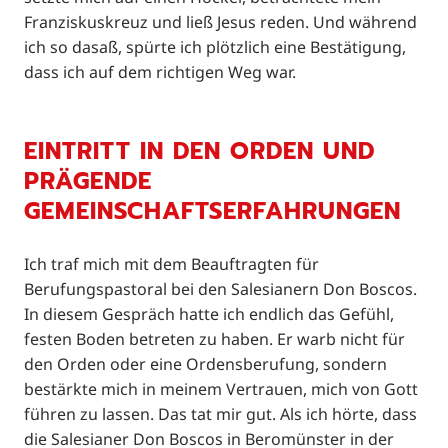
Franziskuskreuz und ließ Jesus reden. Und während
ich so dasaß, spürte ich plötzlich eine Bestätigung,
dass ich auf dem richtigen Weg war.
EINTRITT IN DEN ORDEN UND
PRÄGENDE
GEMEINSCHAFTSERFAHRUNGEN
Ich traf mich mit dem Beauftragten für
Berufungspastoral bei den Salesianern Don Boscos.
In diesem Gespräch hatte ich endlich das Gefühl,
festen Boden betreten zu haben. Er warb nicht für
den Orden oder eine Ordensberufung, sondern
bestärkte mich in meinem Vertrauen, mich von Gott
führen zu lassen. Das tat mir gut. Als ich hörte, dass
die Salesianer Don Boscos in Beromünster in der