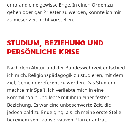
empfand eine gewisse Enge. In einen Orden zu
gehen oder gar Priester zu werden, konnte ich mir
zu dieser Zeit nicht vorstellen.
STUDIUM, BEZIEHUNG UND
PERSÖNLICHE KRISE
Nach dem Abitur und der Bundeswehrzeit entschied
ich mich, Religionspädagogik zu studieren, mit dem
Ziel, Gemeindereferent zu werden. Das Studium
machte mir Spaß. Ich verliebte mich in eine
Kommilitonin und lebte mit ihr in einer festen
Beziehung. Es war eine unbeschwerte Zeit, die
jedoch bald zu Ende ging, als ich meine erste Stelle
bei einem sehr konservativen Pfarrer antrat.