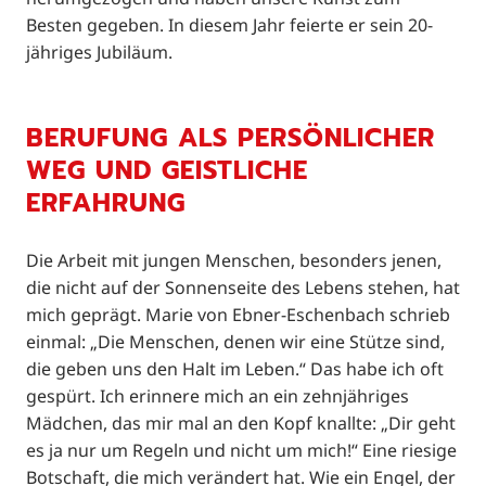
Besten gegeben. In diesem Jahr feierte er sein 20-
jähriges Jubiläum.
BERUFUNG ALS PERSÖNLICHER
WEG UND GEISTLICHE
ERFAHRUNG
Die Arbeit mit jungen Menschen, besonders jenen,
die nicht auf der Sonnenseite des Lebens stehen, hat
mich geprägt. Marie von Ebner-Eschenbach schrieb
einmal: „Die Menschen, denen wir eine Stütze sind,
die geben uns den Halt im Leben.“ Das habe ich oft
gespürt. Ich erinnere mich an ein zehnjähriges
Mädchen, das mir mal an den Kopf knallte: „Dir geht
es ja nur um Regeln und nicht um mich!“ Eine riesige
Botschaft, die mich verändert hat. Wie ein Engel, der