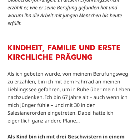
erzählt er, wie er seine Berufung gefunden hat und
warum ihn die Arbeit mit jungen Menschen bis heute
erfüllt.
KINDHEIT, FAMILIE UND ERSTE
KIRCHLICHE PRÄGUNG
Als ich gebeten wurde, von meinem Berufungsweg
zu erzählen, bin ich mit dem Fahrrad an meinen
Lieblingssee gefahren, um in Ruhe über mein Leben
nachzudenken. Ich bin 67 Jahre alt – auch wenn ich
mich jünger fühle – und mit 30 in den
Salesianerorden eingetreten. Dabei hatte ich
eigentlich ganz andere Pläne…
Als Kind bin ich mit drei Geschwistern in einem