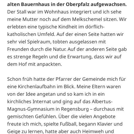
alten Bauernhaus in der Oberpfalz aufgewachsen.
Der Stall war im Wohnhaus integriert und ich sehe
meine Mutter noch auf dem Melkschemel sitzen. Wir
erlebten eine typische Kindheit im dörflich-
katholischen Umfeld. Auf der einen Seite hatten wir
sehr viel Spielraum, tobten ausgelassen mit
Freunden durch die Natur. Auf der anderen Seite gab
es strenge Regeln und die Erwartung, dass wir auf
dem Hof mit anpackten.
Schon früh hatte der Pfarrer der Gemeinde mich für
eine Kirchenlaufbahn im Blick. Meine Eltern waren
von der Idee angetan und so kam ich in ein
kirchliches Internat und ging auf das Albertus-
Magnus-Gymnasium in Regensburg – durchaus mit
gemischten Gefühlen. Über die vielen Angebote
freute ich mich, spielte Fußball, begann Klavier und
Geige zu lernen, hatte aber auch Heimweh und