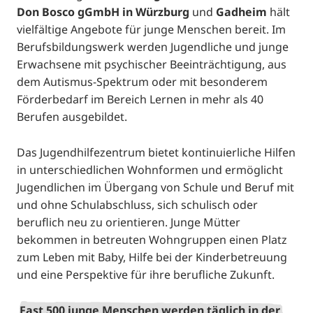
Don Bosco gGmbH in Würzburg
und
Gadheim
hält
vielfältige Angebote für junge Menschen bereit. Im
Berufsbildungswerk werden Jugendliche und junge
Erwachsene mit psychischer Beeinträchtigung, aus
dem Autismus-Spektrum oder mit besonderem
Förderbedarf im Bereich Lernen in mehr als 40
Berufen ausgebildet.
Das Jugendhilfezentrum bietet kontinuierliche Hilfen
in unterschiedlichen Wohnformen und ermöglicht
Jugendlichen im Übergang von Schule und Beruf mit
und ohne Schulabschluss, sich schulisch oder
beruflich neu zu orientieren. Junge Mütter
bekommen in betreuten Wohngruppen einen Platz
zum Leben mit Baby, Hilfe bei der Kinderbetreuung
und eine Perspektive für ihre berufliche Zukunft.
Fast 500 junge Menschen werden täglich in der