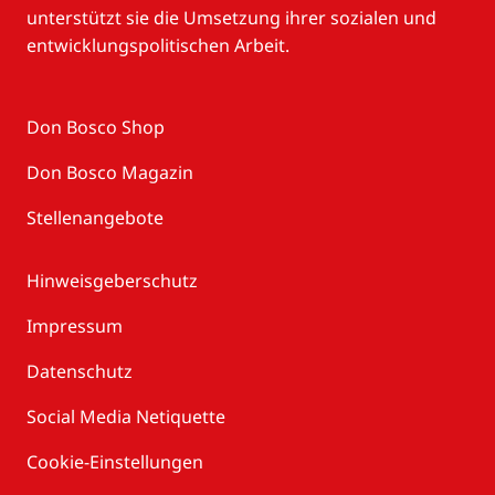
unterstützt sie die Umsetzung ihrer sozialen und
entwicklungspolitischen Arbeit.
Don Bosco Shop
Don Bosco Magazin
Stellenangebote
Hinweisgeberschutz
Impressum
Datenschutz
Social Media Netiquette
Cookie-Einstellungen