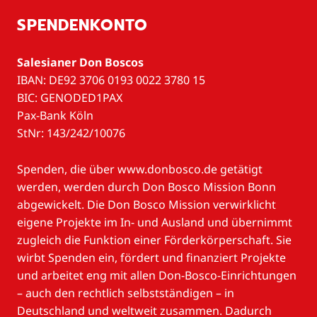
SPENDENKONTO
Salesianer Don Boscos
IBAN: DE92 3706 0193 0022 3780 15
BIC: GENODED1PAX
Pax-Bank Köln
StNr: 143/242/10076
Spenden, die über www.donbosco.de getätigt
werden, werden durch Don Bosco Mission Bonn
abgewickelt. Die Don Bosco Mission verwirklicht
eigene Projekte im In- und Ausland und übernimmt
zugleich die Funktion einer Förderkörperschaft. Sie
wirbt Spenden ein, fördert und finanziert Projekte
und arbeitet eng mit allen Don-Bosco-Einrichtungen
– auch den rechtlich selbstständigen – in
Deutschland und weltweit zusammen. Dadurch