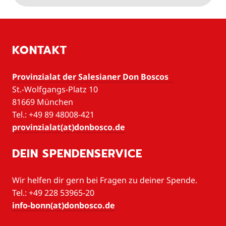
KONTAKT
Provinzialat der Salesianer Don Boscos
St.-Wolfgangs-Platz 10
81669 München
Tel.: +49 89 48008-421
provinzialat(at)donbosco.de
DEIN SPENDENSERVICE
Wir helfen dir gern bei Fragen zu deiner Spende.
Tel.: +49 228 53965-20
info-bonn(at)donbosco.de