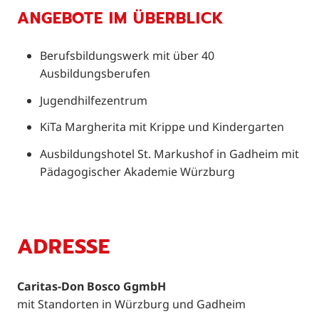
ANGEBOTE IM ÜBERBLICK
Berufsbildungswerk mit über 40
Ausbildungsberufen
Jugendhilfezentrum
KiTa Margherita mit Krippe und Kindergarten
Ausbildungshotel St. Markushof in Gadheim mit
Pädagogischer Akademie Würzburg
ADRESSE
Caritas-Don Bosco GgmbH
mit Standorten in Würzburg und Gadheim